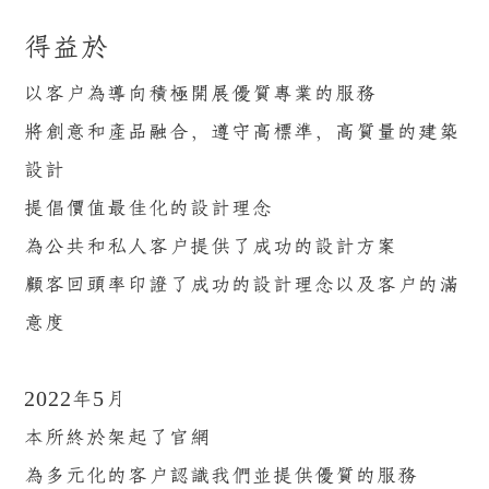
得益於
以客戶為導向積極開展優質專業的服務
將創意和產品融合，遵守高標準，高質量的建築
設計
提倡價值最佳化的設計理念
為公共和私人客戶提供了成功的設計方案
顧客回頭率印證了成功的設計理念以及客戶的滿
意度
2022年5月
本所終於架起了官網
為多元化的客戶認識我們並提供優質的服務