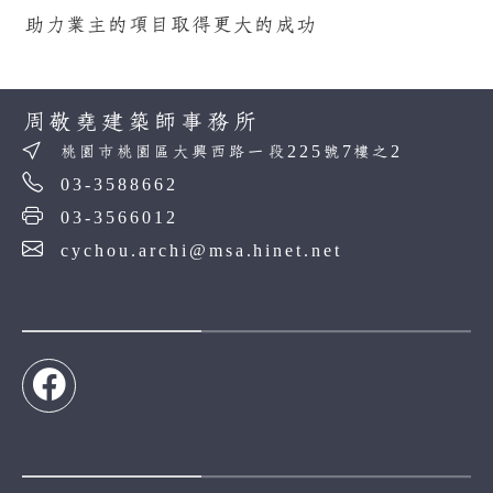
助力業主的項目取得更大的成功
周敬堯建築師事務所
桃園市桃園區大興西路一段225號7樓之2
03-3588662
03-3566012
cychou.archi@msa.hinet.net