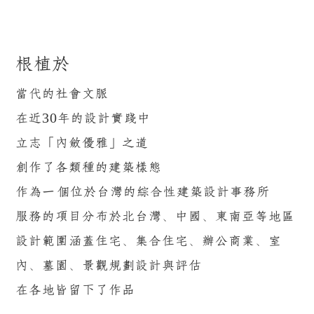
根植於
當代的社會文脈
在近30年的設計實踐中
立志「內斂優雅」之道
創作了各類種的建築樣態
作為一個位於台灣的綜合性建築設計事務所
服務的項目分布於北台灣、中國、東南亞等地區
設計範圍涵蓋住宅、集合住宅、辦公商業、室
內、墓園、景觀規劃設計與評估
在各地皆留下了作品