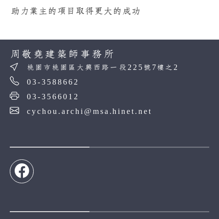
助力業主的項目取得更大的成功
周敬堯建築師事務所
桃園市桃園區大興西路一段225號7樓之2
03-3588662
03-3566012
cychou.archi@msa.hinet.net