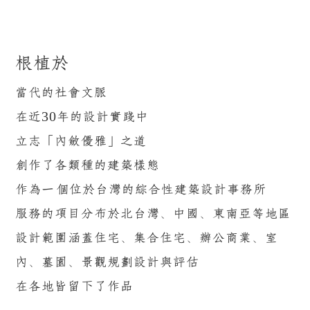
根植於
當代的社會文脈
在近30年的設計實踐中
立志「內斂優雅」之道
創作了各類種的建築樣態
作為一個位於台灣的綜合性建築設計事務所
服務的項目分布於北台灣、中國、東南亞等地區
設計範圍涵蓋住宅、集合住宅、辦公商業、室
內、墓園、景觀規劃設計與評估
在各地皆留下了作品