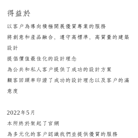
得益於
以客戶為導向積極開展優質專業的服務
將創意和產品融合，遵守高標準，高質量的建築
設計
提倡價值最佳化的設計理念
為公共和私人客戶提供了成功的設計方案
顧客回頭率印證了成功的設計理念以及客戶的滿
意度
2022年5月
本所終於架起了官網
為多元化的客戶認識我們並提供優質的服務